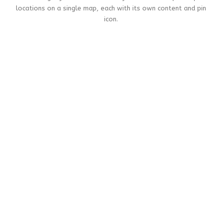
locations on a single map, each with its own content and pin
icon.