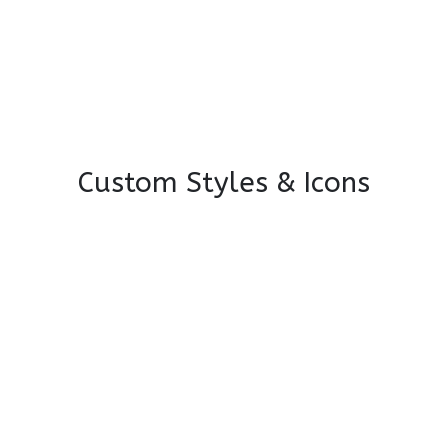
Custom Styles & Icons