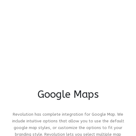
Google Maps
Revolution has complete integration for Google Map. We
include intuitive options that allow you to use the default
google map styles, or customize the options to fit your
branding style. Revolution lets you select multiple map